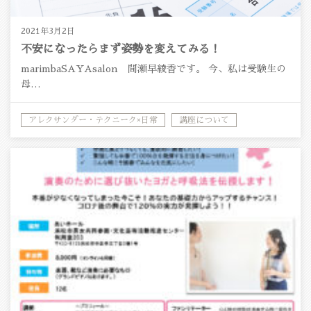
2021年3月2日
不安になったらまず姿勢を変えてみる！
marimbaSAYAsalon 間瀬早綾香です。 今、私は受験生の
母…
アレクサンダー・テクニーク×日常
講座について