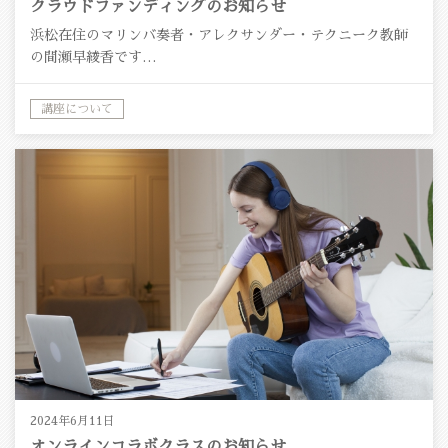
クラウドファンディングのお知らせ
浜松在住のマリンバ奏者・アレクサンダー・テクニーク教師
の間瀬早綾香です…
講座について
2024年6月11日
オンラインコラボクラスのお知らせ