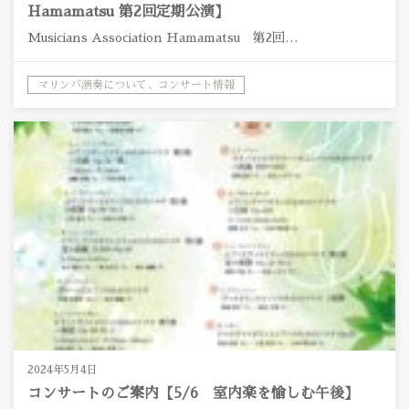
Hamamatsu 第2回定期公演】
Musicians Association Hamamatsu 第2回…
マリンバ演奏について、コンサート情報
2024年5月4日
コンサートのご案内【5/6 室内楽を愉しむ午後】