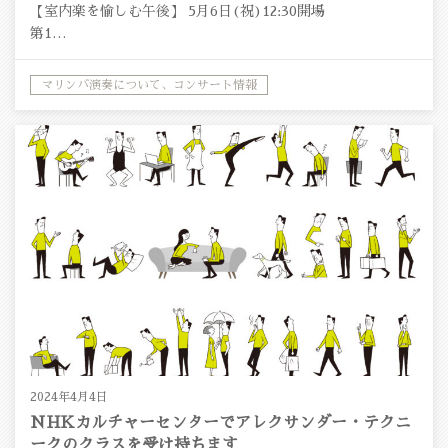
【室内楽を愉しむ午後】 5月6日(祝)12:30開場
第1…
マリンバ演奏について、コンサート情報
2024年4月4日
NHKカルチャーセンターでアレクサンダー・テクニ
ークのクラスを受け持ちます