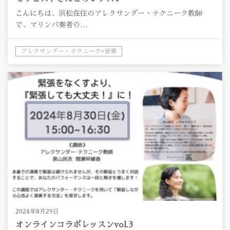
こんにちは、浜松在住のアレクサンダー・テクニーク教師
で、マリンバ奏者の…
アレクサンダー・テクニーク×音楽
2024年8月29日
オンラインコラボレッスンvol.3