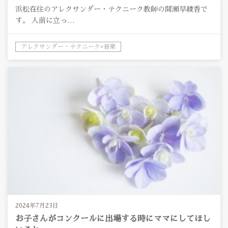
浜松在住のアレクサンダー・テクニーク教師の間瀬早綾香で
す。 人前に立っ…
アレクサンダー・テクニーク×音楽
2024年7月23日
お子さんがコンクールに出場する時にママにしてほし