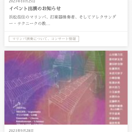
2023年10月25日
イベント出演のお知らせ
浜松在住のマリンバ、打楽器操奏者、そしてアレクサンダ
ー・テクニークの教…
マリンバ演奏について、コンサート情報
2023年9月28日