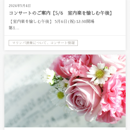
2024年5月4日
コンサートのご案内【5/6 室内楽を愉しむ午後】
【室内楽を愉しむ午後】 5月6日(祝)12:30開場
第1…
マリンバ演奏について、コンサート情報