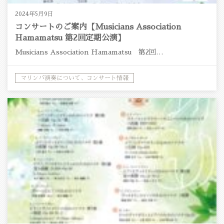
2024年5月9日
コンサートのご案内【Musicians Association
Hamamatsu 第2回定期公演】
Musicians Association Hamamatsu 第2回…
マリンバ演奏について、コンサート情報