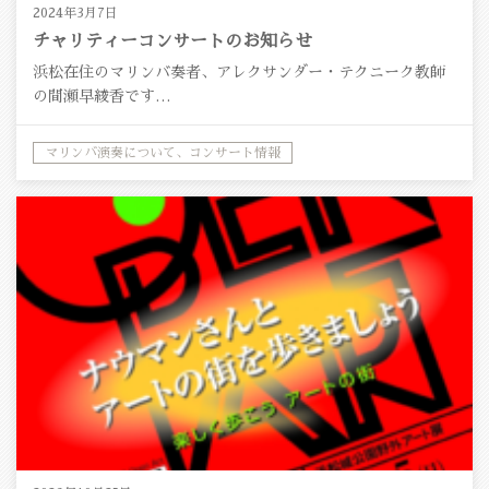
2024年3月7日
チャリティーコンサートのお知らせ
浜松在住のマリンバ奏者、アレクサンダー・テクニーク教師
の間瀬早綾香です…
マリンバ演奏について、コンサート情報