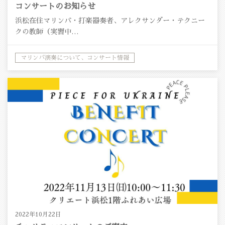
コンサートのお知らせ
浜松在住マリンバ・打楽器奏者、アレクサンダー・テクニー
クの教師（実習中…
マリンバ演奏について、コンサート情報
2022年10月22日