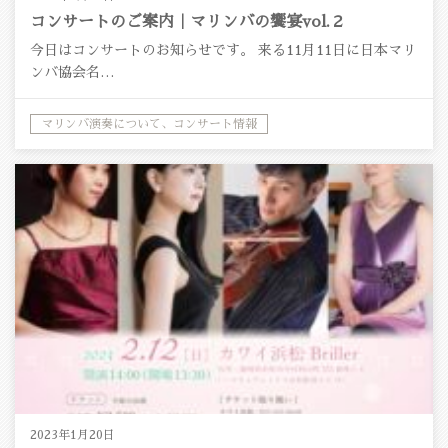
コンサートのご案内｜マリンバの饗宴vol.２
今日はコンサートのお知らせです。 来る11月11日に日本マリ
ンバ協会名…
マリンバ演奏について、コンサート情報
2023年1月20日