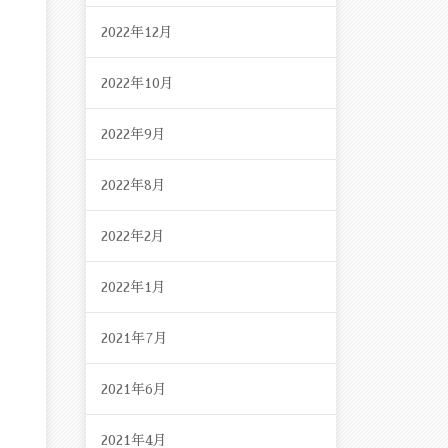
2022年12月
2022年10月
2022年9月
2022年8月
2022年2月
2022年1月
2021年7月
2021年6月
2021年4月