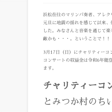
浜松在住のマリンバ奏者、アレク
元旦に地震の揺れを感じて以来、
した。みなさんと音楽を通じて楽
敵かも・・・。ということで！！
3月17日（日）にチャリティー
コンサートの収益金は令和6年能
ます。
チャリティーコ
とみつか村のち