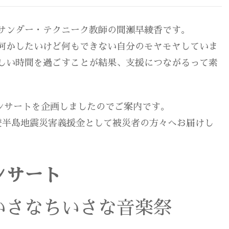
サンダー・テクニーク教師の間瀬早綾香です。
何かしたいけど何もできない自分のモヤモヤしていま
しい時間を過ごすことが結果、支援につながるって素
コンサートを企画しましたのでご案内です。
登半島地震災害義援金として被災者の方々へお届けし
ンサート
いさなちいさな音楽祭