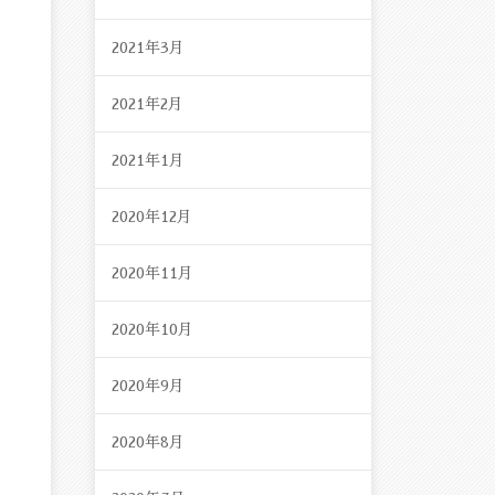
2021年3月
2021年2月
2021年1月
2020年12月
2020年11月
2020年10月
2020年9月
2020年8月