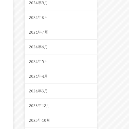
2024年9月
2024年8月
2024年7月
2024年6月
2024年5月
2024年4月
2024年3月
2023年12月
2023年10月