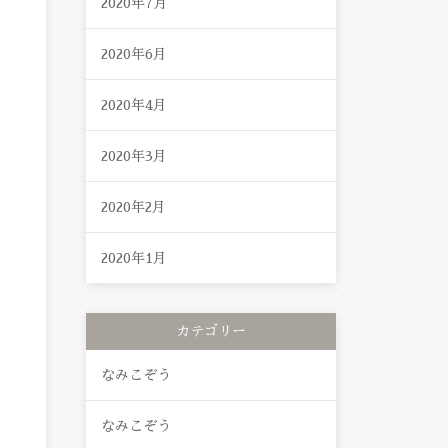
2020年7月
2020年6月
2020年4月
2020年3月
2020年2月
2020年1月
カテゴリー
なみこぞう
なみこぞう