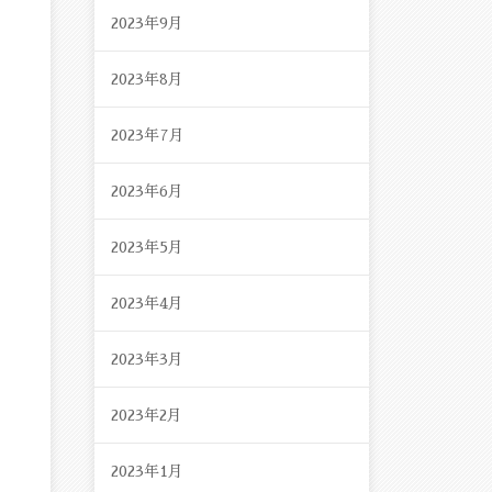
2023年9月
2023年8月
2023年7月
2023年6月
2023年5月
2023年4月
2023年3月
2023年2月
2023年1月