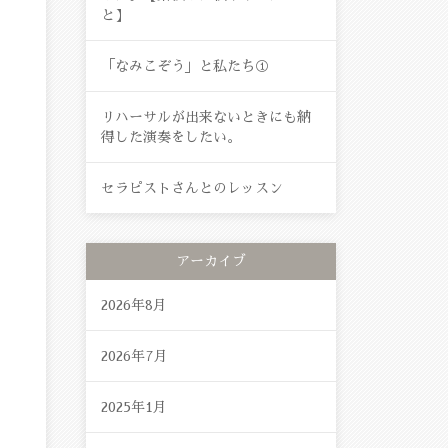
と】
「なみこぞう」と私たち①
リハーサルが出来ないときにも納
得した演奏をしたい。
セラピストさんとのレッスン
アーカイブ
2026年8月
2026年7月
2025年1月