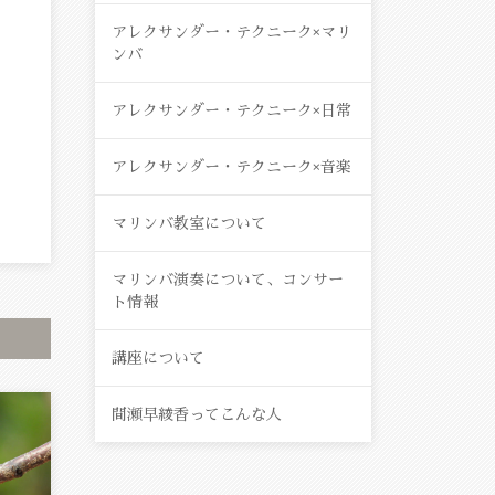
アレクサンダー・テクニーク×マリ
ンバ
アレクサンダー・テクニーク×日常
アレクサンダー・テクニーク×音楽
マリンバ教室について
マリンバ演奏について、コンサー
ト情報
講座について
間瀬早綾香ってこんな人