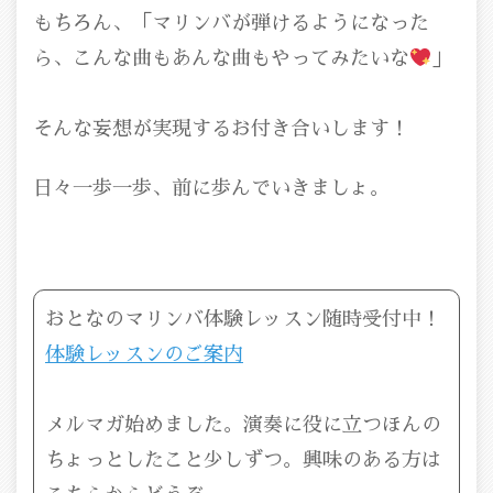
もちろん、「マリンバが弾けるようになった
ら、こんな曲もあんな曲もやってみたいな
」
そんな妄想が実現するお付き合いします！
日々一歩一歩、前に歩んでいきましょ。
おとなのマリンバ体験レッスン随時受付中！
体験レッスンのご案内
メルマガ始めました。演奏に役に立つほんの
ちょっとしたこと少しずつ。興味のある方は