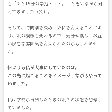
も「あと15分の辛抱・・・。」と思いながら耐
えてきました（笑）。
そして、時間割を決め、教科を変えることによ
り、娘の機嫌も変わるので、気分転換し、お互
い険悪な雰囲気を変えられたのかもしれませ
ん。
何よりも私が大事にしていたのは。
この先に起こることをイメージしながらやって
いました。
私は学校が再開したときの娘３の状態を想像し
ていました。