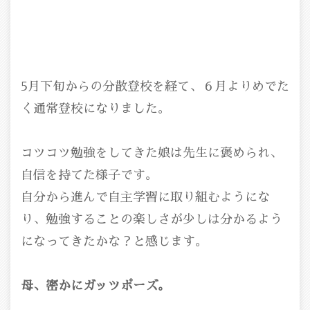
5月下旬からの分散登校を経て、６月よりめでた
く通常登校になりました。
コツコツ勉強をしてきた娘は先生に褒められ、
自信を持てた様子です。
自分から進んで自主学習に取り組むようにな
り、勉強することの楽しさが少しは分かるよう
になってきたかな？と感じます。
母、密かにガッツポーズ。