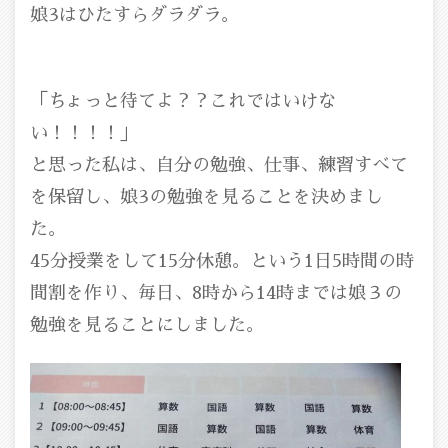
娘3はひたすらダラダラ。
「ちょっと待てよ？？これではいけな
い！！！！」
と思った私は、自分の勉強、仕事、練習すべて
を保留し、娘3の勉強を見ることを決めまし
た。
45分授業をして15分休憩。という1日5時間の時
間割を作り、毎日、8時から14時までは娘３の
勉強を見ることにしました。