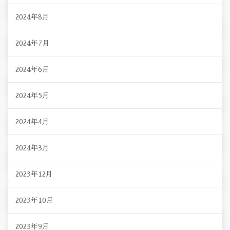
2024年8月
2024年7月
2024年6月
2024年5月
2024年4月
2024年3月
2023年12月
2023年10月
2023年9月