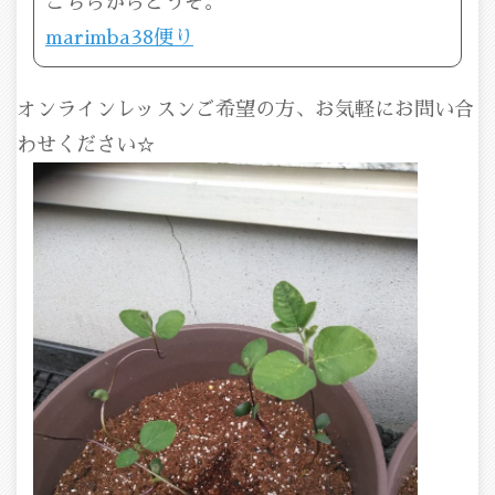
こちらからどうぞ。
marimba38便り
オンラインレッスンご希望の方、お気軽にお問い合
わせください☆