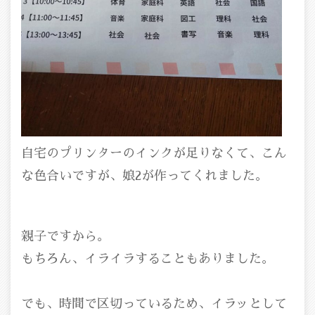
自宅のプリンターのインクが足りなくて、こん
な色合いですが、娘2が作ってくれました。
親子ですから。
もちろん、イライラすることもありました。
でも、時間で区切っているため、イラッとして