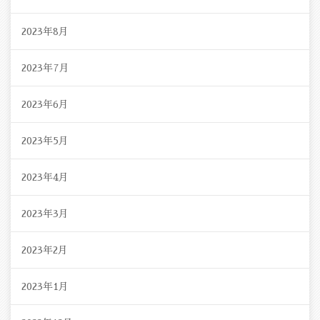
2023年8月
2023年7月
2023年6月
2023年5月
2023年4月
2023年3月
2023年2月
2023年1月