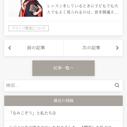
レッスンをしているときに子どもでも大
人でもよく見られるのは、音を間違え…
マリンバ教室について
前の記事
次の記事
記事一覧へ
検
索:
最近の投稿
「なみこぞう」と私たち②