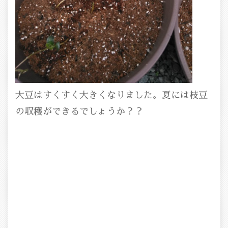
大豆はすくすく大きくなりました。夏には枝豆
の収穫ができるでしょうか？？