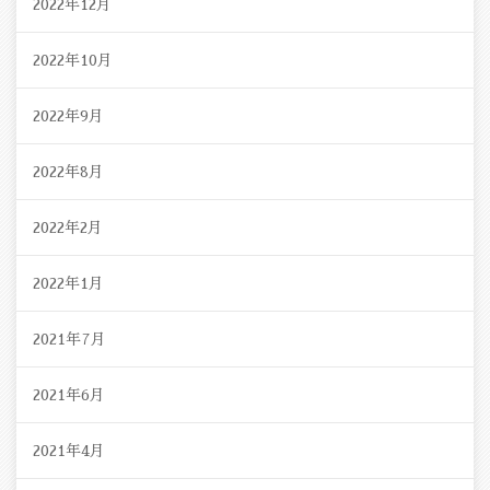
2022年12月
2022年10月
2022年9月
2022年8月
2022年2月
2022年1月
2021年7月
2021年6月
2021年4月