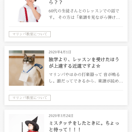
ら？？
60代の生徒さんとのレッスンでの話で
す。 その方は「楽譜を見ながら弾け…
マリンバ教室について
2020年4月1日
独学より、レッスンを受けたほう
が上達する近道ですよ☆
マリンバやほかの打楽器って 音が鳴る
し。誰だってできるから、楽譜が読め…
マリンバ教室について
2020年3月24日
ミスタッチをしたときに。ちょっ
と待って！！！