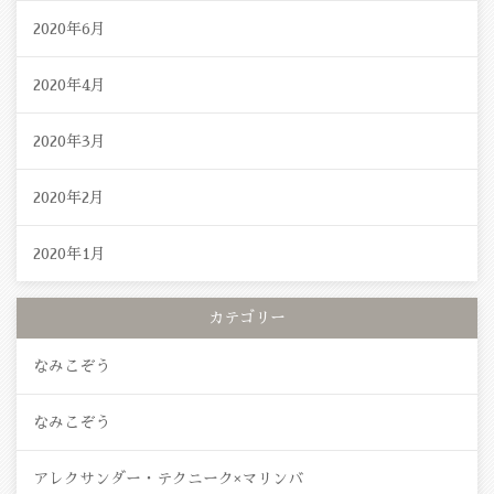
2020年6月
2020年4月
2020年3月
2020年2月
2020年1月
カテゴリー
なみこぞう
なみこぞう
アレクサンダー・テクニーク×マリンバ