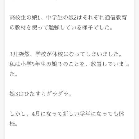
高校生の娘1、中学生の娘2はそれぞれ通信教育
の教材を使って勉強している様子でした。
3月突然、学校が休校になってしまいました。
私は小学5年生の娘３のことを、放置していまし
た。
娘3はひたすらダラダラ。
しかし、4月になって新しい学年になっても休
校。