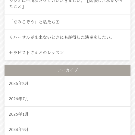
ラジオに生出演させていただきました。【緊張した私がやっ
たこと】
「なみこぞう」と私たち①
リハーサルが出来ないときにも納得した演奏をしたい。
セラピストさんとのレッスン
アーカイブ
2026年8月
2026年7月
2025年1月
2024年9月