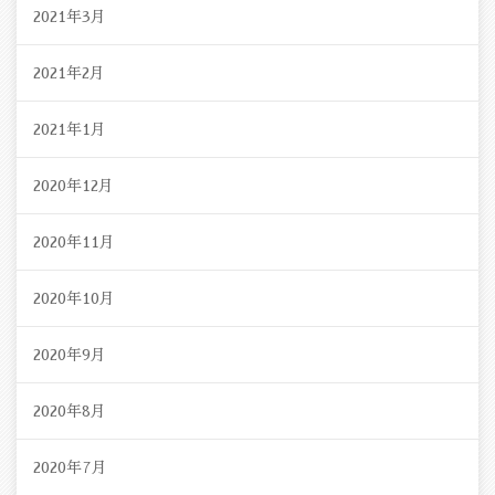
2021年3月
2021年2月
2021年1月
2020年12月
2020年11月
2020年10月
2020年9月
2020年8月
2020年7月