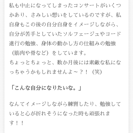
私も中止になってしまったコンサートがいくつ
かあり、さみしい想いをしているのですが、私
自身もこの後の自分自身をイメージしながら、
自分が苦手としていたソルフェージュやコード
進行の勉強、身体の動かし方の仕組みの勉強
（筋肉や骨など）をしています。
ちょっとちょっと、数か月後には素敵な私にな
っちゃうかもしれませんよ～？！（笑）
「こんな自分になりたいな。」
なんてイメージしながら練習したり、勉強して
いると心が折れそうになった時も頑張れま
す！！